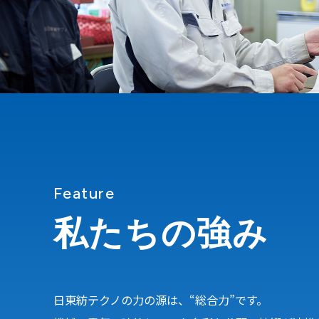
Feature
私たちの強み
日東紡テクノの力の源は、“総合力”です。