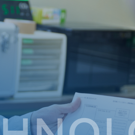
OLOGI