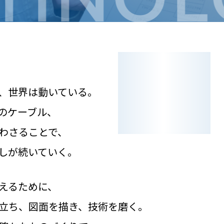
、世界は動いている。
のケーブル、
わさることで、
しが続いていく。
支えるために、
立ち、図面を描き、技術を磨く。