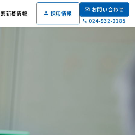
お問い合わせ
概要
新着情報
採用情報
024-932-0185