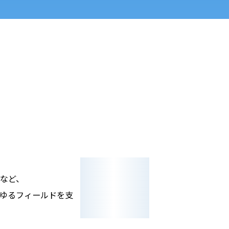
など、
ゆるフィールドを支