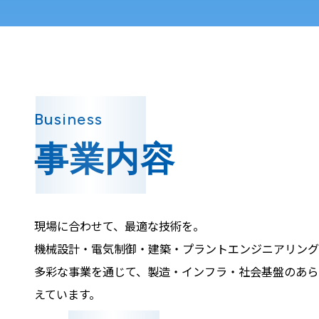
Business
事業内容
現場に合わせて、最適な技術を。
機械設計・電気制御・建築・プラントエンジニアリング
多彩な事業を通じて、製造・インフラ・社会基盤のあら
えています。