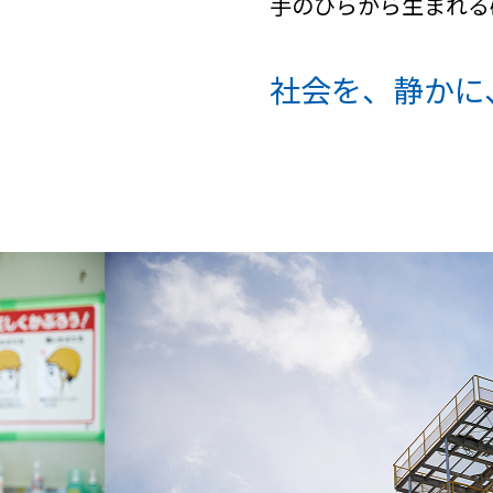
手のひらから生まれる
社会を、静かに