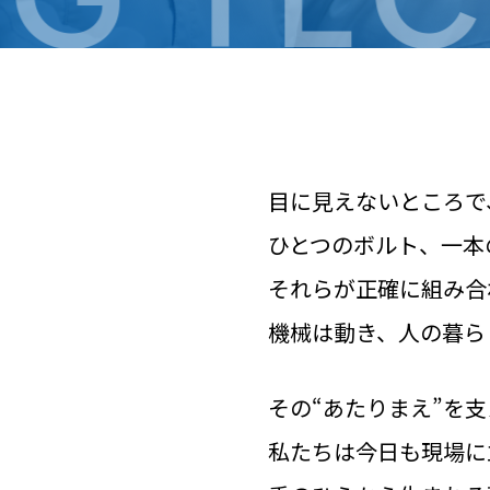
目に見えないところで
ひとつのボルト、一本
それらが正確に組み合
機械は動き、人の暮ら
その“あたりまえ”を
私たちは今日も現場に