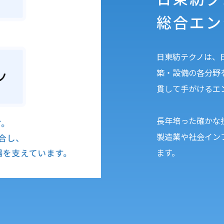
総合エン
日東紡テクノは、
築・設備の各分野
貫して手がけるエ
長年培った確かな
製造業や社会イン
ます。