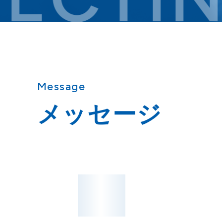
Message
メッセージ