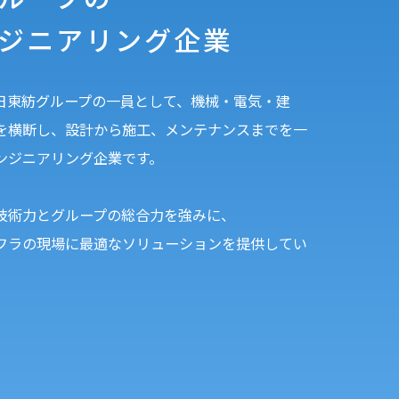
ジニアリング企業
日東紡グループの一員として、機械・電気・建
を横断し、設計から施工、メンテナンスまでを一
ンジニアリング企業です。
技術力とグループの総合力を強みに、
フラの現場に最適なソリューションを提供してい